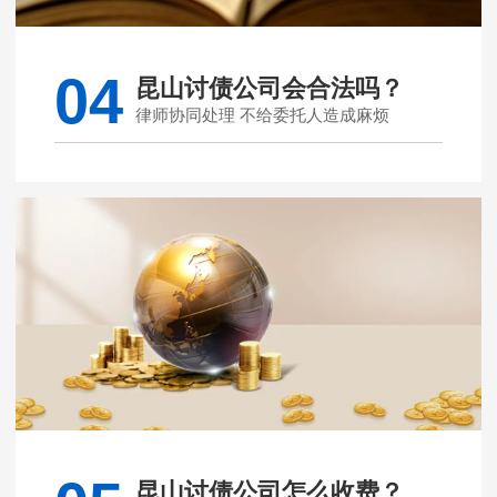
04
昆山讨债公司会合法吗？
律师协同处理 不给委托人造成麻烦
昆山讨债公司怎么收费？