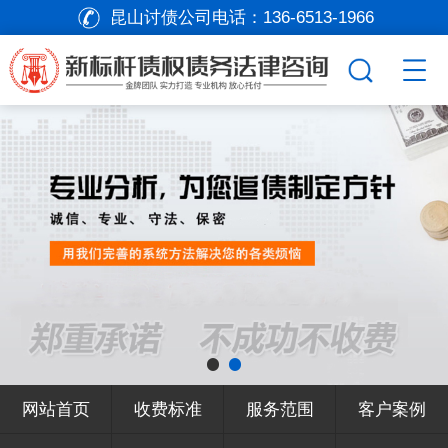
昆山讨债公司电话：
136-6513-1966
网站首页
收费标准
服务范围
客户案例