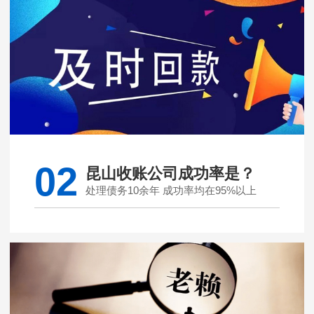
02
昆山收账公司成功率是？
处理债务10余年 成功率均在95%以上