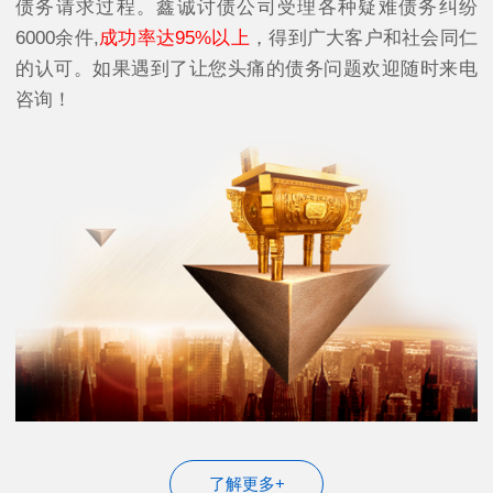
债务请求过程。鑫诚讨债公司受理各种疑难债务纠纷
6000余件,
成功率达95%以上
，得到广大客户和社会同仁
的认可。如果遇到了让您头痛的债务问题欢迎随时来电
咨询！
了解更多+