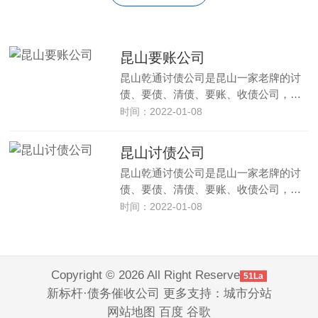
昆山要账公司
昆山乾通讨债公司是昆山一家老牌的讨
债、要债、清债、要账、收债公司，…
时间：2022-01-08
昆山讨债公司
昆山乾通讨债公司是昆山一家老牌的讨
债、要债、清债、要账、收债公司，…
时间：2022-01-08
Copyright © 2026 All Right Reserve
51La
新标杆·债务催收公司 更多支持：
城市分站
网站地图
百度
谷歌