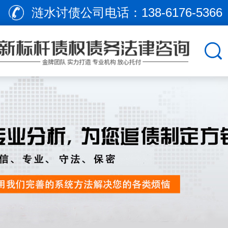
涟水讨债公司电话：
138-6176-5366