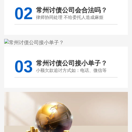
02
常州讨债公司会合法吗？
律师协同处理 不给委托人造成麻烦
03
常州讨债公司接小单子？
小额欠款追讨方式如：电话、微信等