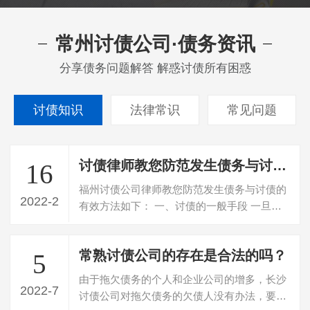
常州讨债公司·债务资讯
分享债务问题解答 解惑讨债所有困惑
讨债知识
法律常识
常见问题
讨债律师教您防范发生债务与讨债的有效方法
16
福州讨债公司律师教您防范发生债务与讨债的
2022-2
有效方法如下： 一、讨债的一般手段 一旦企
业发生债务拖欠，就必须追讨。追讨…
常熟讨债公司的存在是合法的吗？
5
由于拖欠债务的个人和企业公司的增多，长沙
2022-7
讨债公司对拖欠债务的欠债人没有办法，要不