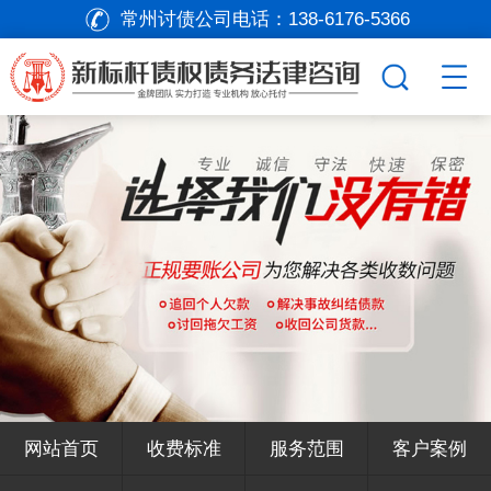
常州讨债公司电话：
138-6176-5366
网站首页
收费标准
服务范围
客户案例