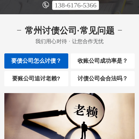
138-6176-5366
常州讨债公司·常见问题
我们用心对待 · 让您合作无忧
要债公司怎么讨债？
收账公司成功率是？
要账公司追讨老赖?
讨债公司会合法吗？