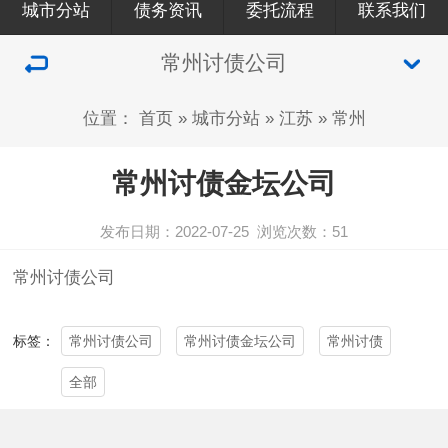
城市分站
债务资讯
委托流程
联系我们
常州讨债公司
位置：
首页
»
城市分站
»
江苏
»
常州
常州讨债金坛公司
发布日期：2022-07-25
浏览次数：
51
常州讨债公司
常州讨债公司
常州讨债金坛公司
常州讨债
标签：
全部